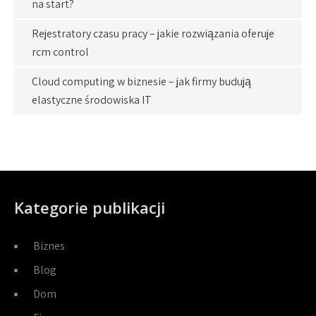
na start?
Rejestratory czasu pracy – jakie rozwiązania oferuje
rcm control
Cloud computing w biznesie – jak firmy budują
elastyczne środowiska IT
Kategorie publikacji
Biznes
Blog
Dom