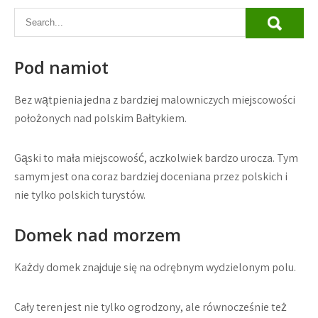
Pod namiot
Bez wątpienia jedna z bardziej malowniczych miejscowości
położonych nad polskim Bałtykiem.
Gąski to mała miejscowość, aczkolwiek bardzo urocza. Tym
samym jest ona coraz bardziej doceniana przez polskich i
nie tylko polskich turystów.
Domek nad morzem
Każdy domek znajduje się na odrębnym wydzielonym polu.
Cały teren jest nie tylko ogrodzony, ale równocześnie też