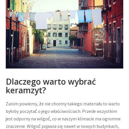
Dlaczego warto wybrać
keramzyt?
Zanim powiemy, że nie chcemy takiego materiału to warto
byłoby poczytać o jego właściwościach. Przede wszystkim
jest odporny na wilgoć, co w naszym klimacie ma ogromne
znaczenie. Wilgoć pojawia się nawet w nowych budynkach,