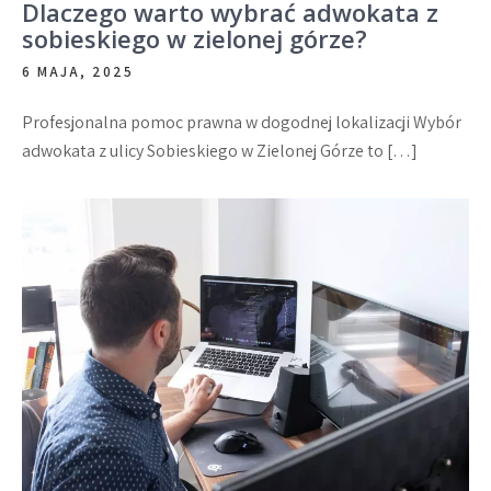
Dlaczego warto wybrać adwokata z
sobieskiego w zielonej górze?
6 MAJA, 2025
Profesjonalna pomoc prawna w dogodnej lokalizacji Wybór
adwokata z ulicy Sobieskiego w Zielonej Górze to […]