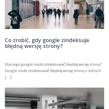
Co zrobić, gdy google zindeksuje
błędną wersję strony?
Dlaczego google może zindeksować błędną wersję strony?
Google może zindeksować błędną wersję strony z różnych
[…]