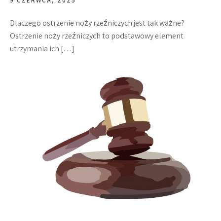
9 CZERWCA, 2025
Dlaczego ostrzenie noży rzeźniczych jest tak ważne?
Ostrzenie noży rzeźniczych to podstawowy element
utrzymania ich […]