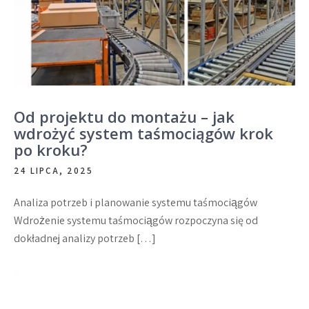
Od projektu do montażu – jak
wdrożyć system taśmociągów krok
po kroku?
24 LIPCA, 2025
Analiza potrzeb i planowanie systemu taśmociągów
Wdrożenie systemu taśmociągów rozpoczyna się od
dokładnej analizy potrzeb […]