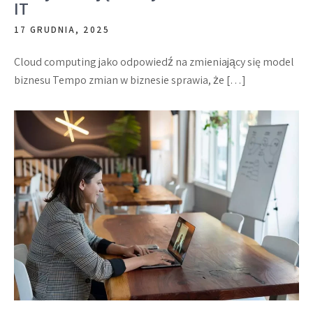
IT
17 GRUDNIA, 2025
Cloud computing jako odpowiedź na zmieniający się model
biznesu Tempo zmian w biznesie sprawia, że […]