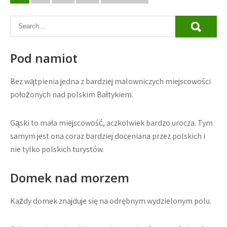
wpisów
Pod namiot
Bez wątpienia jedna z bardziej malowniczych miejscowości
położonych nad polskim Bałtykiem.
Gąski to mała miejscowość, aczkolwiek bardzo urocza. Tym
samym jest ona coraz bardziej doceniana przez polskich i
nie tylko polskich turystów.
Domek nad morzem
Każdy domek znajduje się na odrębnym wydzielonym polu.