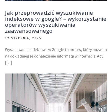
Jak przeprowadzić wyszukiwanie
indeksowe w google? – wykorzystanie
operatorów wyszukiwania
zaawansowanego
12 STYCZNIA, 2025
Wyszukiwanie indeksowe w Google to proces, który pozwala
na dokładniejsze odnalezienie informacji w Internecie. Aby
[…]