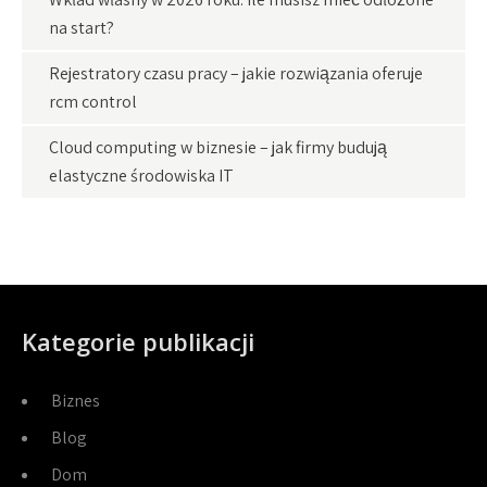
na start?
Rejestratory czasu pracy – jakie rozwiązania oferuje
rcm control
Cloud computing w biznesie – jak firmy budują
elastyczne środowiska IT
Kategorie publikacji
Biznes
Blog
Dom