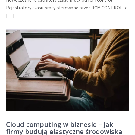
Rejestratory czasu pracy oferowane przez RCM CONTROL to
[…]
Cloud computing w biznesie – jak
firmy budują elastyczne środowiska