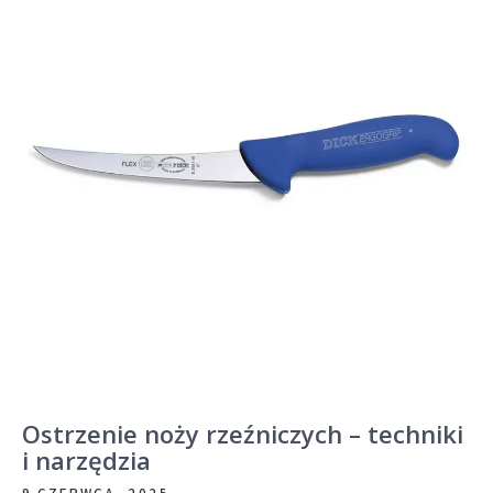
Ostrzenie noży rzeźniczych – techniki
i narzędzia