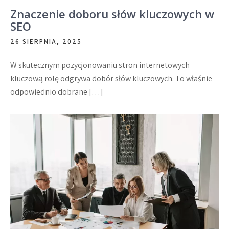
Znaczenie doboru słów kluczowych w
SEO
26 SIERPNIA, 2025
W skutecznym pozycjonowaniu stron internetowych
kluczową rolę odgrywa dobór słów kluczowych. To właśnie
odpowiednio dobrane […]