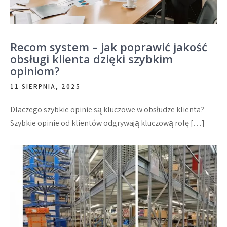
Recom system – jak poprawić jakość
obsługi klienta dzięki szybkim
opiniom?
11 SIERPNIA, 2025
Dlaczego szybkie opinie są kluczowe w obsłudze klienta?
Szybkie opinie od klientów odgrywają kluczową rolę […]