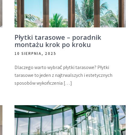
e
Płytki tarasowe – poradnik
montażu krok po kroku
10 SIERPNIA, 2025
Dlaczego warto wybrać płytki tarasowe? Płytki
tarasowe to jeden z najtrwalszych i estetycznych
sposobów wykończenia […]