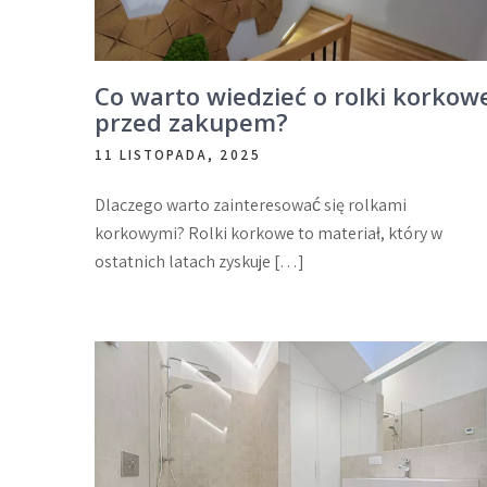
Co warto wiedzieć o rolki korkow
przed zakupem?
11 LISTOPADA, 2025
Dlaczego warto zainteresować się rolkami
korkowymi? Rolki korkowe to materiał, który w
ostatnich latach zyskuje […]