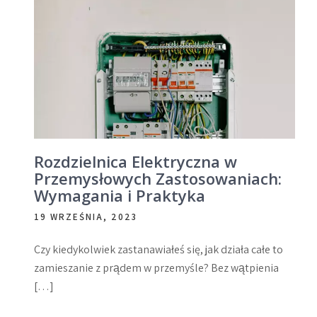
Rozdzielnica Elektryczna w
Przemysłowych Zastosowaniach:
Wymagania i Praktyka
19 WRZEŚNIA, 2023
Czy kiedykolwiek zastanawiałeś się, jak działa całe to
zamieszanie z prądem w przemyśle? Bez wątpienia
[…]