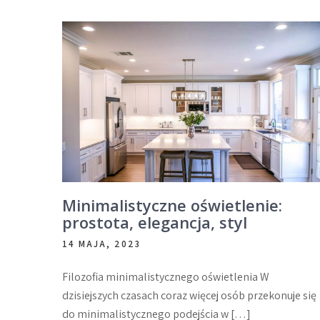
Minimalistyczne oświetlenie:
prostota, elegancja, styl
14 MAJA, 2023
Filozofia minimalistycznego oświetlenia W
dzisiejszych czasach coraz więcej osób przekonuje się
do minimalistycznego podejścia w […]