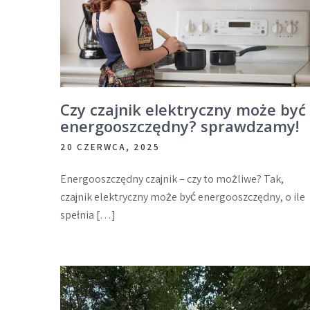
Czy czajnik elektryczny może być
energooszczędny? sprawdzamy!
20 CZERWCA, 2025
Energooszczędny czajnik – czy to możliwe? Tak,
czajnik elektryczny może być energooszczędny, o ile
spełnia […]