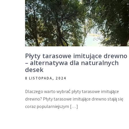
Płyty tarasowe imitujące drewno
– alternatywa dla naturalnych
desek
8 LISTOPADA, 2024
Dlaczego warto wybrać płyty tarasowe imitujące
drewno? Płyty tarasowe imitujące drewno stają się
coraz popularniejszym […]