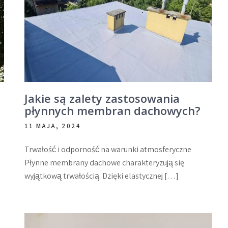
Jakie są zalety zastosowania
płynnych membran dachowych?
11 MAJA, 2024
Trwałość i odporność na warunki atmosferyczne
Płynne membrany dachowe charakteryzują się
wyjątkową trwałością. Dzięki elastycznej […]