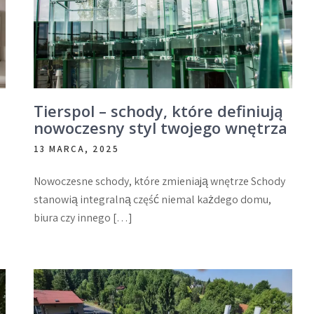
Tierspol – schody, które definiują
nowoczesny styl twojego wnętrza
13 MARCA, 2025
Nowoczesne schody, które zmieniają wnętrze Schody
stanowią integralną część niemal każdego domu,
biura czy innego […]