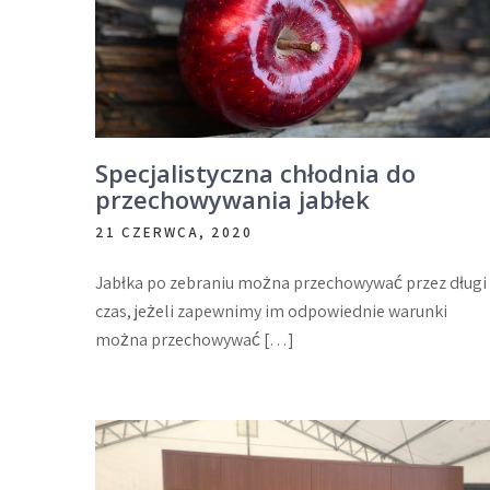
Specjalistyczna chłodnia do
przechowywania jabłek
21 CZERWCA, 2020
Jabłka po zebraniu można przechowywać przez długi
czas, jeżeli zapewnimy im odpowiednie warunki
można przechowywać […]