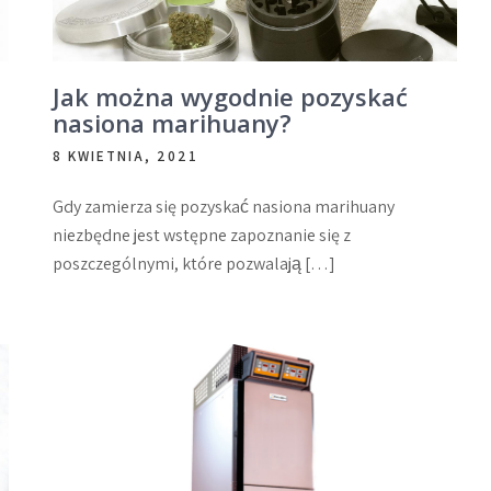
Jak można wygodnie pozyskać
nasiona marihuany?
8 KWIETNIA, 2021
Gdy zamierza się pozyskać nasiona marihuany
niezbędne jest wstępne zapoznanie się z
poszczególnymi, które pozwalają […]