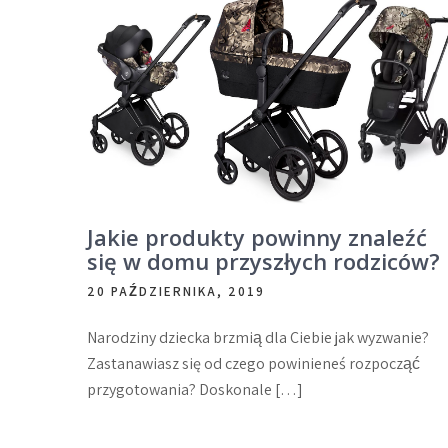
Jakie produkty powinny znaleźć
się w domu przyszłych rodziców?
20 PAŹDZIERNIKA, 2019
Narodziny dziecka brzmią dla Ciebie jak wyzwanie?
Zastanawiasz się od czego powinieneś rozpocząć
przygotowania? Doskonale […]