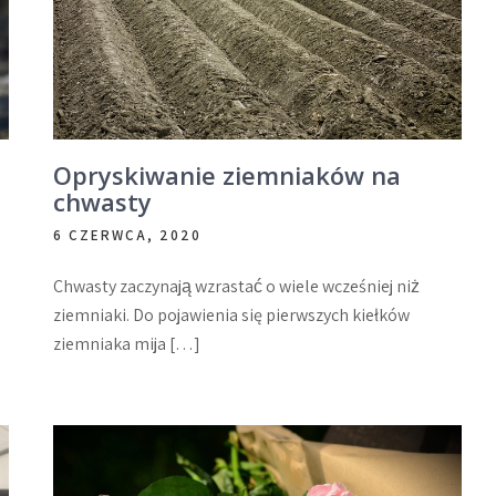
Opryskiwanie ziemniaków na
chwasty
6 CZERWCA, 2020
Chwasty zaczynają wzrastać o wiele wcześniej niż
ziemniaki. Do pojawienia się pierwszych kiełków
ziemniaka mija […]