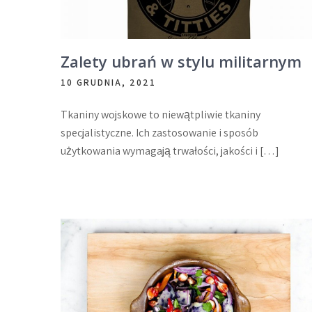
Zalety ubrań w stylu militarnym
10 GRUDNIA, 2021
Tkaniny wojskowe to niewątpliwie tkaniny
specjalistyczne. Ich zastosowanie i sposób
użytkowania wymagają trwałości, jakości i […]