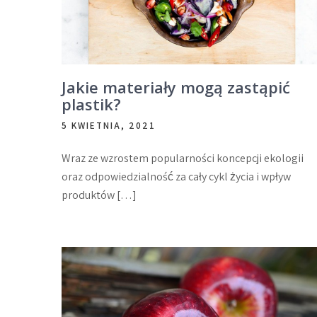
Jakie materiały mogą zastąpić
plastik?
5 KWIETNIA, 2021
Wraz ze wzrostem popularności koncepcji ekologii
oraz odpowiedzialność za cały cykl życia i wpływ
produktów […]