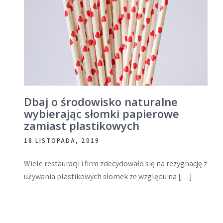
Dbaj o środowisko naturalne
wybierając słomki papierowe
zamiast plastikowych
18 LISTOPADA, 2019
Wiele restauracji i firm zdecydowało się na rezygnację z
używania plastikowych słomek ze względu na […]