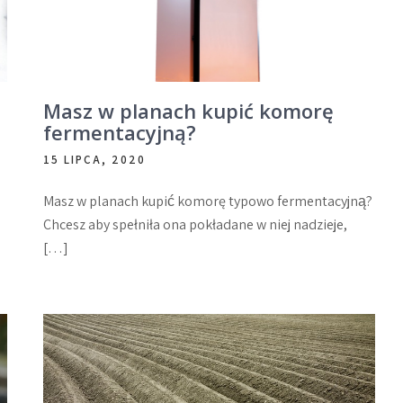
Masz w planach kupić komorę
fermentacyjną?
15 LIPCA, 2020
Masz w planach kupić komorę typowo fermentacyjną?
Chcesz aby spełniła ona pokładane w niej nadzieje,
[…]