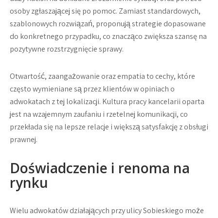
osoby zgłaszającej się po pomoc. Zamiast standardowych,
szablonowych rozwiązań, proponują strategie dopasowane
do konkretnego przypadku, co znacząco zwiększa szansę na
pozytywne rozstrzygnięcie sprawy.
Otwartość, zaangażowanie oraz empatia to cechy, które
często wymieniane są przez klientów w opiniach o
adwokatach z tej lokalizacji. Kultura pracy kancelarii oparta
jest na wzajemnym zaufaniu i rzetelnej komunikacji, co
przekłada się na lepsze relacje i większą satysfakcję z obsługi
prawnej.
Doświadczenie i renoma na
rynku
Wielu adwokatów działających przy ulicy Sobieskiego może