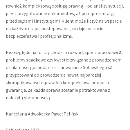
również kompleksową obsługę prawną – od analizy sytuacji,
przez przygotowanie dokumentów, aż po reprezentację
przed sądami i instytucjami. Klient może liczyć na wsparcie
na każdym etapie postępowania, co daje poczucie
bezpieczeństwa i profesjonalizmu.
Bez względu na to, czy chodzi o rozwód, spór z pracodawcą,
problemy spadkowe czy kwestie związane z prowadzeniem
działalności gospodarczej – adwokaci z Sobieskiego są
przygotowani do prowadzenia nawet najbardziej
skomplikowanych spraw. Ich kompleksowa pomoc to
gwarancja, że każda sprawa zostanie potraktowana z
należytą starannością.
Kancelaria Adwokacka Paweł Peliński