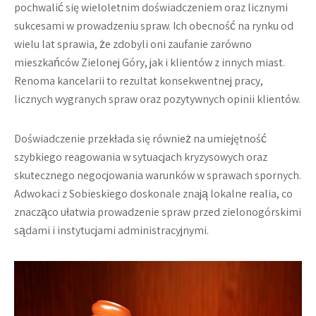
pochwalić się wieloletnim doświadczeniem oraz licznymi
sukcesami w prowadzeniu spraw. Ich obecność na rynku od
wielu lat sprawia, że zdobyli oni zaufanie zarówno
mieszkańców Zielonej Góry, jak i klientów z innych miast.
Renoma kancelarii to rezultat konsekwentnej pracy,
licznych wygranych spraw oraz pozytywnych opinii klientów.
Doświadczenie przekłada się również na umiejętność
szybkiego reagowania w sytuacjach kryzysowych oraz
skutecznego negocjowania warunków w sprawach spornych.
Adwokaci z Sobieskiego doskonale znają lokalne realia, co
znacząco ułatwia prowadzenie spraw przed zielonogórskimi
sądami i instytucjami administracyjnymi.