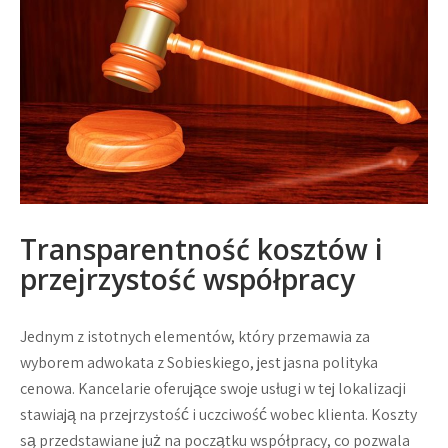
Transparentność kosztów i
przejrzystość współpracy
Jednym z istotnych elementów, który przemawia za
wyborem adwokata z Sobieskiego, jest jasna polityka
cenowa. Kancelarie oferujące swoje usługi w tej lokalizacji
stawiają na przejrzystość i uczciwość wobec klienta. Koszty
są przedstawiane już na początku współpracy, co pozwala