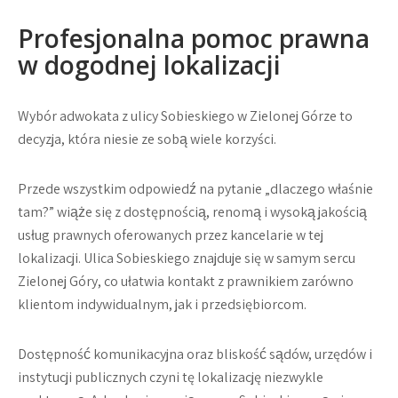
Profesjonalna pomoc prawna
w dogodnej lokalizacji
Wybór adwokata z ulicy Sobieskiego w Zielonej Górze to
decyzja, która niesie ze sobą wiele korzyści.
Przede wszystkim odpowiedź na pytanie „dlaczego właśnie
tam?” wiąże się z dostępnością, renomą i wysoką jakością
usług prawnych oferowanych przez kancelarie w tej
lokalizacji. Ulica Sobieskiego znajduje się w samym sercu
Zielonej Góry, co ułatwia kontakt z prawnikiem zarówno
klientom indywidualnym, jak i przedsiębiorcom.
Dostępność komunikacyjna oraz bliskość sądów, urzędów i
instytucji publicznych czyni tę lokalizację niezwykle