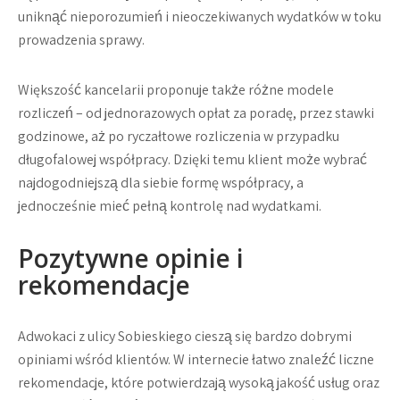
uniknąć nieporozumień i nieoczekiwanych wydatków w toku
prowadzenia sprawy.
Większość kancelarii proponuje także różne modele
rozliczeń – od jednorazowych opłat za poradę, przez stawki
godzinowe, aż po ryczałtowe rozliczenia w przypadku
długofalowej współpracy. Dzięki temu klient może wybrać
najdogodniejszą dla siebie formę współpracy, a
jednocześnie mieć pełną kontrolę nad wydatkami.
Pozytywne opinie i
rekomendacje
Adwokaci z ulicy Sobieskiego cieszą się bardzo dobrymi
opiniami wśród klientów. W internecie łatwo znaleźć liczne
rekomendacje, które potwierdzają wysoką jakość usług oraz