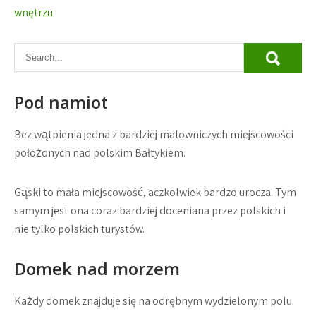
wnętrzu
Pod namiot
Bez wątpienia jedna z bardziej malowniczych miejscowości
położonych nad polskim Bałtykiem.
Gąski to mała miejscowość, aczkolwiek bardzo urocza. Tym
samym jest ona coraz bardziej doceniana przez polskich i
nie tylko polskich turystów.
Domek nad morzem
Każdy domek znajduje się na odrębnym wydzielonym polu.