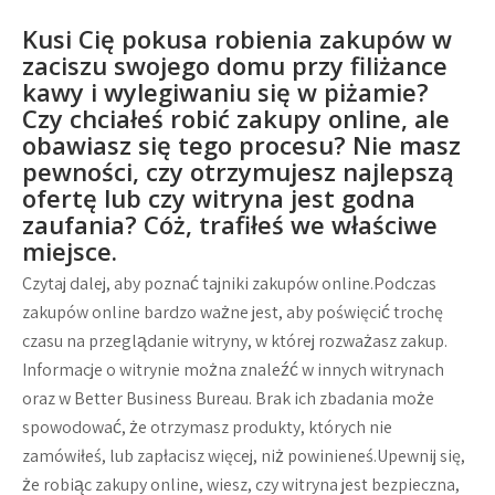
Kusi Cię pokusa robienia zakupów w
zaciszu swojego domu przy filiżance
kawy i wylegiwaniu się w piżamie?
Czy chciałeś robić zakupy online, ale
obawiasz się tego procesu? Nie masz
pewności, czy otrzymujesz najlepszą
ofertę lub czy witryna jest godna
zaufania? Cóż, trafiłeś we właściwe
miejsce.
Czytaj dalej, aby poznać tajniki zakupów online.Podczas
zakupów online bardzo ważne jest, aby poświęcić trochę
czasu na przeglądanie witryny, w której rozważasz zakup.
Informacje o witrynie można znaleźć w innych witrynach
oraz w Better Business Bureau. Brak ich zbadania może
spowodować, że otrzymasz produkty, których nie
zamówiłeś, lub zapłacisz więcej, niż powinieneś.Upewnij się,
że robiąc zakupy online, wiesz, czy witryna jest bezpieczna,