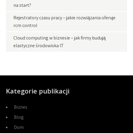
na start?
Rejestratory czasu pracy – jakie rozwiązania oferuje
rcm control
Cloud computing w biznesie – jak firmy budują
elastyczne środowiska IT
Kategorie publikacji
Biznes
Blog
Dom