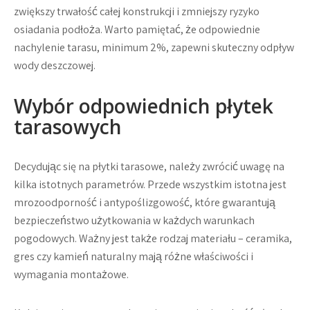
zwiększy trwałość całej konstrukcji i zmniejszy ryzyko
osiadania podłoża. Warto pamiętać, że odpowiednie
nachylenie tarasu, minimum 2%, zapewni skuteczny odpływ
wody deszczowej.
Wybór odpowiednich płytek
tarasowych
Decydując się na płytki tarasowe, należy zwrócić uwagę na
kilka istotnych parametrów. Przede wszystkim istotna jest
mrozoodporność i antypoślizgowość, które gwarantują
bezpieczeństwo użytkowania w każdych warunkach
pogodowych. Ważny jest także rodzaj materiału – ceramika,
gres czy kamień naturalny mają różne właściwości i
wymagania montażowe.