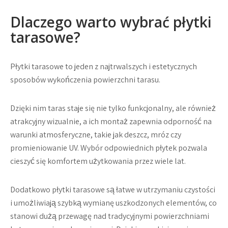
Dlaczego warto wybrać płytki
tarasowe?
Płytki tarasowe to jeden z najtrwalszych i estetycznych
sposobów wykończenia powierzchni tarasu.
Dzięki nim taras staje się nie tylko funkcjonalny, ale również
atrakcyjny wizualnie, a ich montaż zapewnia odporność na
warunki atmosferyczne, takie jak deszcz, mróz czy
promieniowanie UV. Wybór odpowiednich płytek pozwala
cieszyć się komfortem użytkowania przez wiele lat.
Dodatkowo płytki tarasowe są łatwe w utrzymaniu czystości
i umożliwiają szybką wymianę uszkodzonych elementów, co
stanowi dużą przewagę nad tradycyjnymi powierzchniami