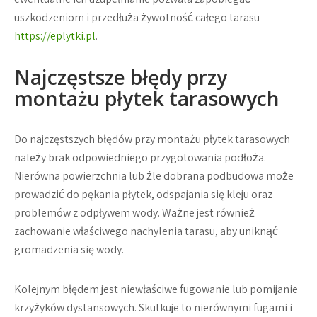
uszkodzeniom i przedłuża żywotność całego tarasu –
https://eplytki.pl
.
Najczęstsze błędy przy
montażu płytek tarasowych
Do najczęstszych błędów przy montażu płytek tarasowych
należy brak odpowiedniego przygotowania podłoża.
Nierówna powierzchnia lub źle dobrana podbudowa może
prowadzić do pękania płytek, odspajania się kleju oraz
problemów z odpływem wody. Ważne jest również
zachowanie właściwego nachylenia tarasu, aby uniknąć
gromadzenia się wody.
Kolejnym błędem jest niewłaściwe fugowanie lub pomijanie
krzyżyków dystansowych. Skutkuje to nierównymi fugami i