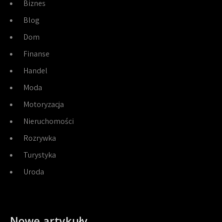
Biznes
Blog
Dom
Finanse
Handel
Moda
Motoryzacja
Nieruchomości
Rozrywka
Turystyka
Uroda
Nowe artykuły