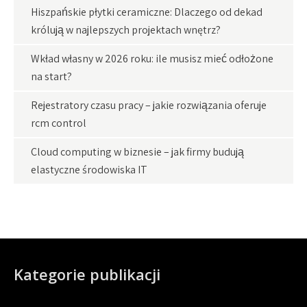
Hiszpańskie płytki ceramiczne: Dlaczego od dekad
królują w najlepszych projektach wnętrz?
Wkład własny w 2026 roku: ile musisz mieć odłożone
na start?
Rejestratory czasu pracy – jakie rozwiązania oferuje
rcm control
Cloud computing w biznesie – jak firmy budują
elastyczne środowiska IT
Kategorie publikacji