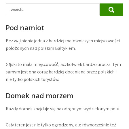
Pod namiot
Bez wątpienia jedna z bardziej malowniczych miejscowości
położonych nad polskim Bałtykiem.
Gąski to mała miejscowość, aczkolwiek bardzo urocza. Tym
samym jest ona coraz bardziej doceniana przez polskich i
nie tylko polskich turystów.
Domek nad morzem
Każdy domek znajduje się na odrębnym wydzielonym polu.
Cały teren jest nie tylko ogrodzony, ale równocześnie też