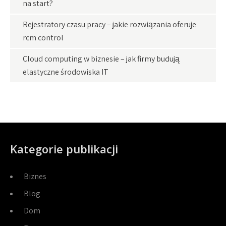
na start?
Rejestratory czasu pracy – jakie rozwiązania oferuje
rcm control
Cloud computing w biznesie – jak firmy budują
elastyczne środowiska IT
Kategorie publikacji
Biznes
Blog
Dom