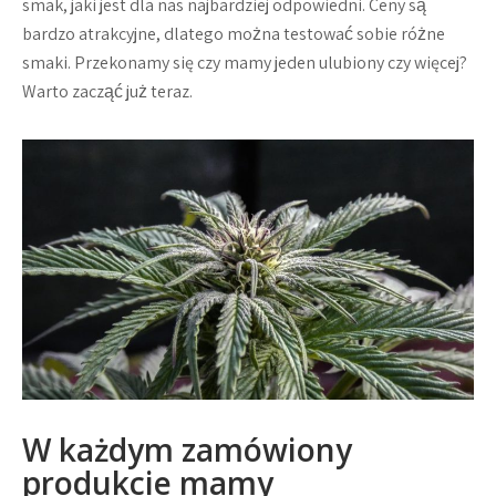
smak, jaki jest dla nas najbardziej odpowiedni. Ceny są
bardzo atrakcyjne, dlatego można testować sobie różne
smaki. Przekonamy się czy mamy jeden ulubiony czy więcej?
Warto zacząć już teraz.
W każdym zamówiony
produkcie mamy