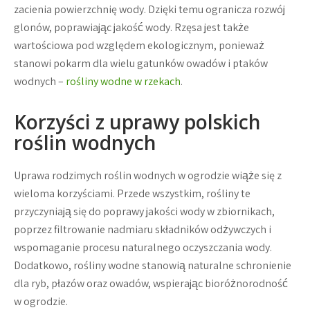
zacienia powierzchnię wody. Dzięki temu ogranicza rozwój
glonów, poprawiając jakość wody. Rzęsa jest także
wartościowa pod względem ekologicznym, ponieważ
stanowi pokarm dla wielu gatunków owadów i ptaków
wodnych –
rośliny wodne w rzekach
.
Korzyści z uprawy polskich
roślin wodnych
Uprawa rodzimych roślin wodnych w ogrodzie wiąże się z
wieloma korzyściami. Przede wszystkim, rośliny te
przyczyniają się do poprawy jakości wody w zbiornikach,
poprzez filtrowanie nadmiaru składników odżywczych i
wspomaganie procesu naturalnego oczyszczania wody.
Dodatkowo, rośliny wodne stanowią naturalne schronienie
dla ryb, płazów oraz owadów, wspierając bioróżnorodność
w ogrodzie.