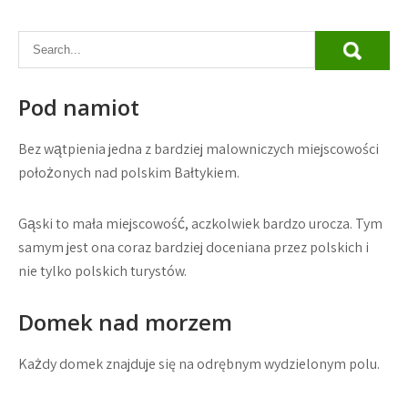
Pod namiot
Bez wątpienia jedna z bardziej malowniczych miejscowości
położonych nad polskim Bałtykiem.
Gąski to mała miejscowość, aczkolwiek bardzo urocza. Tym
samym jest ona coraz bardziej doceniana przez polskich i
nie tylko polskich turystów.
Domek nad morzem
Każdy domek znajduje się na odrębnym wydzielonym polu.