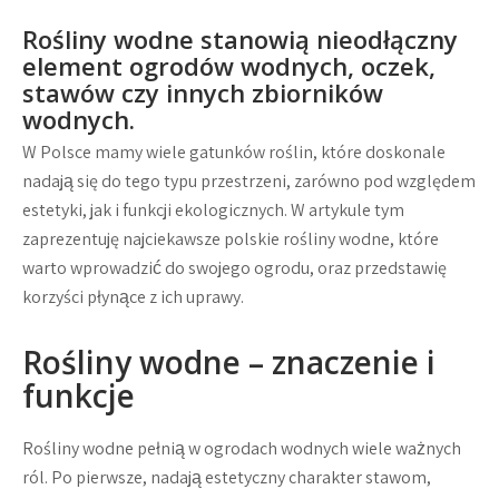
Rośliny wodne stanowią nieodłączny
element ogrodów wodnych, oczek,
stawów czy innych zbiorników
wodnych.
W Polsce mamy wiele gatunków roślin, które doskonale
nadają się do tego typu przestrzeni, zarówno pod względem
estetyki, jak i funkcji ekologicznych. W artykule tym
zaprezentuję najciekawsze polskie rośliny wodne, które
warto wprowadzić do swojego ogrodu, oraz przedstawię
korzyści płynące z ich uprawy.
Rośliny wodne – znaczenie i
funkcje
Rośliny wodne pełnią w ogrodach wodnych wiele ważnych
ról. Po pierwsze, nadają estetyczny charakter stawom,