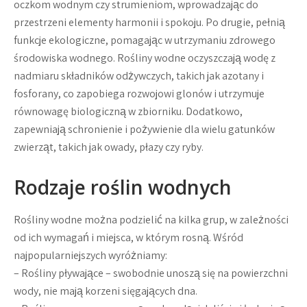
oczkom wodnym czy strumieniom, wprowadzając do
przestrzeni elementy harmonii i spokoju. Po drugie, pełnią
funkcje ekologiczne, pomagając w utrzymaniu zdrowego
środowiska wodnego. Rośliny wodne oczyszczają wodę z
nadmiaru składników odżywczych, takich jak azotany i
fosforany, co zapobiega rozwojowi glonów i utrzymuje
równowagę biologiczną w zbiorniku. Dodatkowo,
zapewniają schronienie i pożywienie dla wielu gatunków
zwierząt, takich jak owady, płazy czy ryby.
Rodzaje roślin wodnych
Rośliny wodne można podzielić na kilka grup, w zależności
od ich wymagań i miejsca, w którym rosną. Wśród
najpopularniejszych wyróżniamy:
– Rośliny pływające – swobodnie unoszą się na powierzchni
wody, nie mają korzeni sięgających dna.