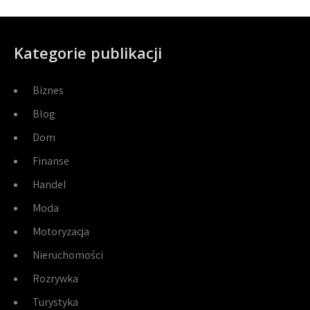
Kategorie publikacji
Biznes
Blog
Dom
Finanse
Handel
Moda
Motoryzacja
Nieruchomości
Rozrywka
Turystyka