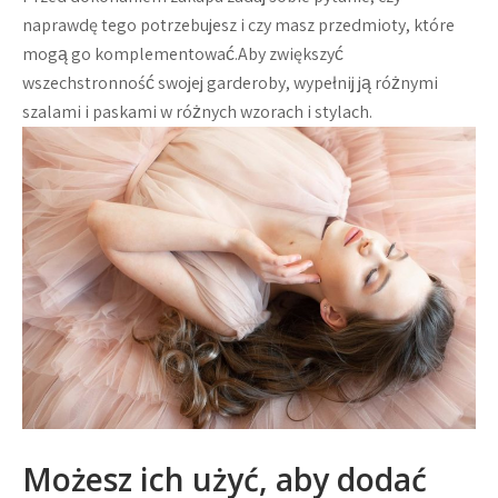
naprawdę tego potrzebujesz i czy masz przedmioty, które
mogą go komplementować.Aby zwiększyć
wszechstronność swojej garderoby, wypełnij ją różnymi
szalami i paskami w różnych wzorach i stylach.
Możesz ich użyć, aby dodać