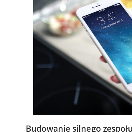
Budowanie silnego zespołu