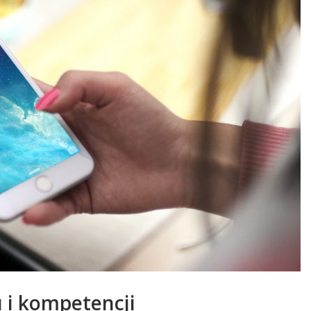
 i kompetencji