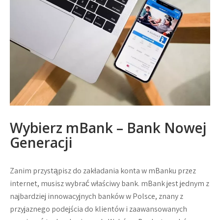
Wybierz mBank – Bank Nowej
Generacji
Zanim przystąpisz do zakładania konta w mBanku przez
internet, musisz wybrać właściwy bank. mBank jest jednym z
najbardziej innowacyjnych banków w Polsce, znany z
przyjaznego podejścia do klientów i zaawansowanych