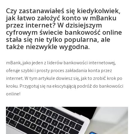
Czy zastanawiałeś się kiedykolwiek,
jak łatwo założyć konto w mBanku
przez internet? W dzisiejszym
cyfrowym świecie bankowość online
stała się nie tylko popularna, ale
także niezwykle wygodna.
mBank, jako jeden z liderów bankowości internetowej,
oferuje szybki i prosty proces zakładania konta przez
internet. W tym artykule dowiesz się, jak to zrobić krok po
kroku. Przygotuj się na ekscytującą podróż do bankowości
online!