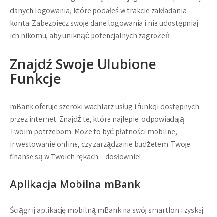
danych logowania, które podałeś w trakcie zakładania
konta. Zabezpiecz swoje dane logowania i nie udostępniaj
ich nikomu, aby uniknąć potencjalnych zagrożeń.
Znajdź Swoje Ulubione
Funkcje
mBank oferuje szeroki wachlarz usług i funkcji dostępnych
przez internet. Znajdź te, które najlepiej odpowiadają
Twoim potrzebom. Może to być płatności mobilne,
inwestowanie online, czy zarządzanie budżetem. Twoje
finanse są w Twoich rękach – dosłownie!
Aplikacja Mobilna mBank
Ściągnij aplikację mobilną mBank na swój smartfon i zyskaj