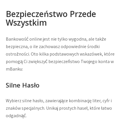
Bezpieczeństwo Przede
Wszystkim
Bankowość online jest nie tylko wygodna, ale także
bezpieczna, o ile zachowasz odpowiednie środki
ostrożności. Oto kilka podstawowych wskazówek, które
pomogą Ci zwiększyć bezpieczeństwo Twojego konta w
mBanku:
Silne Hasło
Wybierz silne hasło, zawierające kombinację liter, cyfr i
znaków specjalnych. Unikaj prostych haseł, które łatwo
odgadnąć.