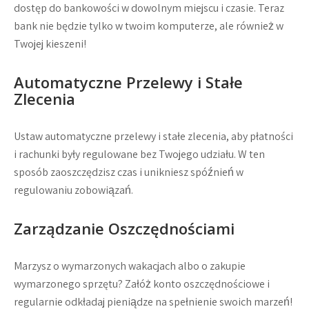
dostęp do bankowości w dowolnym miejscu i czasie. Teraz
bank nie będzie tylko w twoim komputerze, ale również w
Twojej kieszeni!
Automatyczne Przelewy i Stałe
Zlecenia
Ustaw automatyczne przelewy i stałe zlecenia, aby płatności
i rachunki były regulowane bez Twojego udziału. W ten
sposób zaoszczędzisz czas i unikniesz spóźnień w
regulowaniu zobowiązań.
Zarządzanie Oszczędnościami
Marzysz o wymarzonych wakacjach albo o zakupie
wymarzonego sprzętu? Załóż konto oszczędnościowe i
regularnie odkładaj pieniądze na spełnienie swoich marzeń!