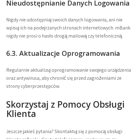
Nieudostępnianie Danych Logowania
Nigdy nie udostępniaj swoich danych logowania, ani nie
wpisuj ich na podejrzanych stronach internetowych. mBank
nigdy nie prosi o hasło drogą mailową czy telefoniczną.
6.3. Aktualizacje Oprogramowania
Regularnie aktualizuj oprogramowanie swojego urządzenia
oraz antywirusa, aby chronić się przed zagrożeniami ze
strony cyberprzestępców.
Skorzystaj z Pomocy Obsługi
Klienta
Jeszcze jakieś pytania? Skontaktuj się z pomocą obsługi