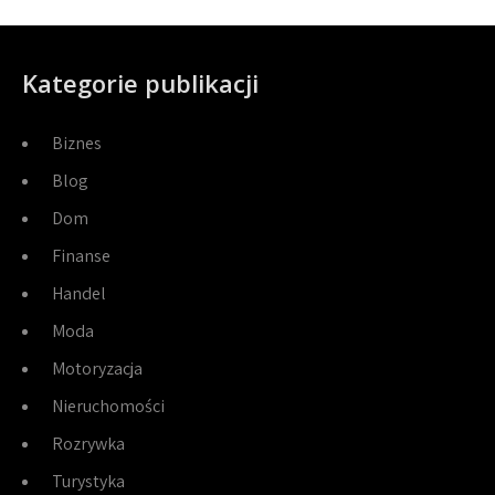
Kategorie publikacji
Biznes
Blog
Dom
Finanse
Handel
Moda
Motoryzacja
Nieruchomości
Rozrywka
Turystyka