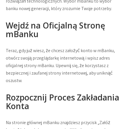
rozwiązań technologicznych. Wybór mBanku to wybór
banku nowej generacji, który zrozumie Twoje potrzeby.
Wejdź na Oficjalną Stronę
mBanku
Teraz, gdy już wiesz, że chcesz założyć konto w mBanku,
otwórz swoją przeglądarkę internetową i wpisz adres
oficjalnej strony mBanku. Upewnij się, że korzystasz z
bezpiecznej i zaufanej strony internetowej, aby uniknąć
oszustw.
Rozpocznij Proces Zakładania
Konta
Na stronie głównej mBanku znajdziesz przycisk „Załóż