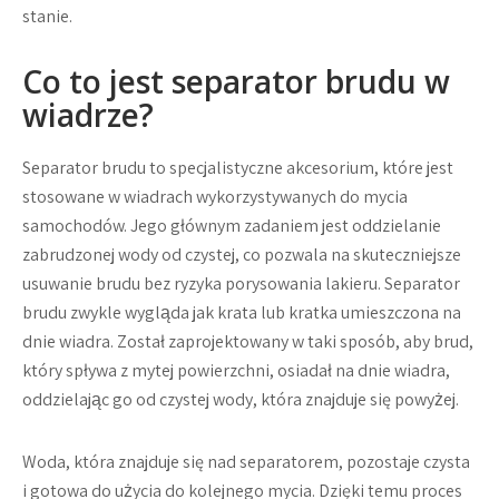
stanie.
Co to jest separator brudu w
wiadrze?
Separator brudu to specjalistyczne akcesorium, które jest
stosowane w wiadrach wykorzystywanych do mycia
samochodów. Jego głównym zadaniem jest oddzielanie
zabrudzonej wody od czystej, co pozwala na skuteczniejsze
usuwanie brudu bez ryzyka porysowania lakieru. Separator
brudu zwykle wygląda jak krata lub kratka umieszczona na
dnie wiadra. Został zaprojektowany w taki sposób, aby brud,
który spływa z mytej powierzchni, osiadał na dnie wiadra,
oddzielając go od czystej wody, która znajduje się powyżej.
Woda, która znajduje się nad separatorem, pozostaje czysta
i gotowa do użycia do kolejnego mycia. Dzięki temu proces