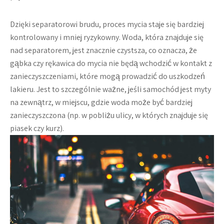
Dzięki separatorowi brudu, proces mycia staje się bardziej
kontrolowany i mniej ryzykowny. Woda, która znajduje się
nad separatorem, jest znacznie czystsza, co oznacza, że
gąbka czy rękawica do mycia nie będą wchodzić w kontakt z
zanieczyszczeniami, które mogą prowadzić do uszkodzeń
lakieru. Jest to szczególnie ważne, jeśli samochód jest myty
na zewnątrz, w miejscu, gdzie woda może być bardziej
zanieczyszczona (np. w pobliżu ulicy, w których znajduje się
piasek czy kurz).