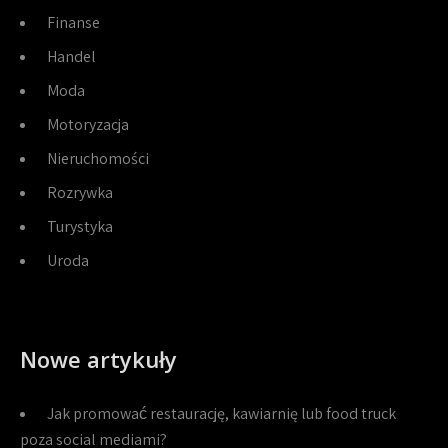
Finanse
Handel
Moda
Motoryzacja
Nieruchomości
Rozrywka
Turystyka
Uroda
Nowe artykuły
Jak promować restaurację, kawiarnię lub food truck
poza social mediami?