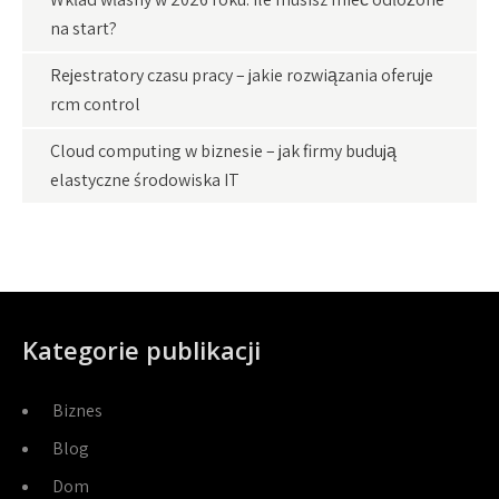
na start?
Rejestratory czasu pracy – jakie rozwiązania oferuje
rcm control
Cloud computing w biznesie – jak firmy budują
elastyczne środowiska IT
Kategorie publikacji
Biznes
Blog
Dom