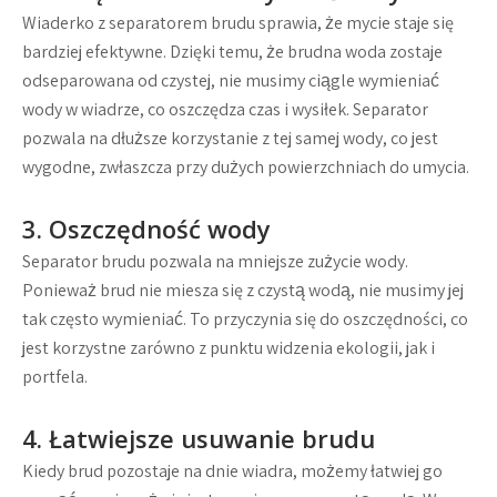
Wiaderko z separatorem brudu sprawia, że mycie staje się
bardziej efektywne. Dzięki temu, że brudna woda zostaje
odseparowana od czystej, nie musimy ciągle wymieniać
wody w wiadrze, co oszczędza czas i wysiłek. Separator
pozwala na dłuższe korzystanie z tej samej wody, co jest
wygodne, zwłaszcza przy dużych powierzchniach do umycia.
3. Oszczędność wody
Separator brudu pozwala na mniejsze zużycie wody.
Ponieważ brud nie miesza się z czystą wodą, nie musimy jej
tak często wymieniać. To przyczynia się do oszczędności, co
jest korzystne zarówno z punktu widzenia ekologii, jak i
portfela.
4. Łatwiejsze usuwanie brudu
Kiedy brud pozostaje na dnie wiadra, możemy łatwiej go