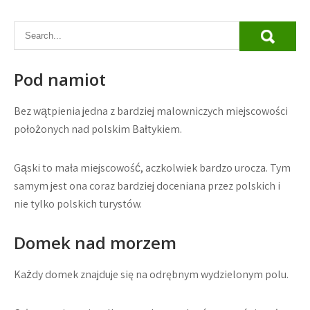
Pod namiot
Bez wątpienia jedna z bardziej malowniczych miejscowości
położonych nad polskim Bałtykiem.
Gąski to mała miejscowość, aczkolwiek bardzo urocza. Tym
samym jest ona coraz bardziej doceniana przez polskich i
nie tylko polskich turystów.
Domek nad morzem
Każdy domek znajduje się na odrębnym wydzielonym polu.