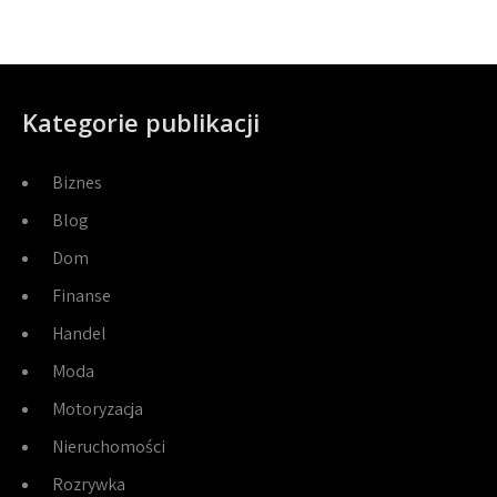
Kategorie publikacji
Biznes
Blog
Dom
Finanse
Handel
Moda
Motoryzacja
Nieruchomości
Rozrywka