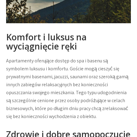
Komfort i luksus na
wyciągnięcie ręki
Apartamenty oferujące dostęp do spa i basenu są
symbolem luksusu i komfortu. Goście mogą cieszyć się
prywatnymi basenami, jacuzzi, saunami oraz szeroką gamą
innych zabiegów relaksacyjnych bez konieczności
opuszczania swojego mieszkania. Tego typu udogodnienia
są szczególnie cenione przez osoby podróżujące w celach
biznesowych, które po długim dniu pracy chcą zrelaksować
się bez konieczności wychodzenia z obiektu.
Zdrowie i dobre samopoczucie