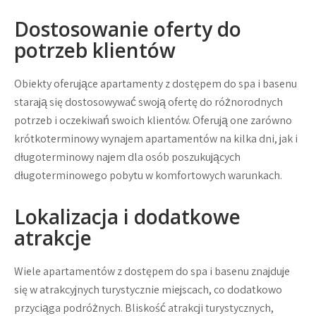
Dostosowanie oferty do
potrzeb klientów
Obiekty oferujące apartamenty z dostępem do spa i basenu
starają się dostosowywać swoją ofertę do różnorodnych
potrzeb i oczekiwań swoich klientów. Oferują one zarówno
krótkoterminowy wynajem apartamentów na kilka dni, jak i
długoterminowy najem dla osób poszukujących
długoterminowego pobytu w komfortowych warunkach.
Lokalizacja i dodatkowe
atrakcje
Wiele apartamentów z dostępem do spa i basenu znajduje
się w atrakcyjnych turystycznie miejscach, co dodatkowo
przyciąga podróżnych. Bliskość atrakcji turystycznych,