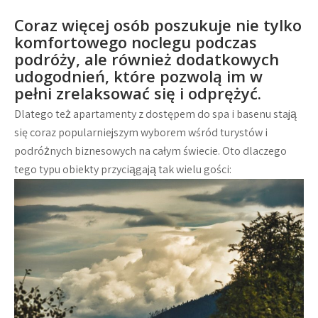
Coraz więcej osób poszukuje nie tylko
komfortowego noclegu podczas
podróży, ale również dodatkowych
udogodnień, które pozwolą im w
pełni zrelaksować się i odprężyć.
Dlatego też apartamenty z dostępem do spa i basenu stają
się coraz popularniejszym wyborem wśród turystów i
podróżnych biznesowych na całym świecie. Oto dlaczego
tego typu obiekty przyciągają tak wielu gości: