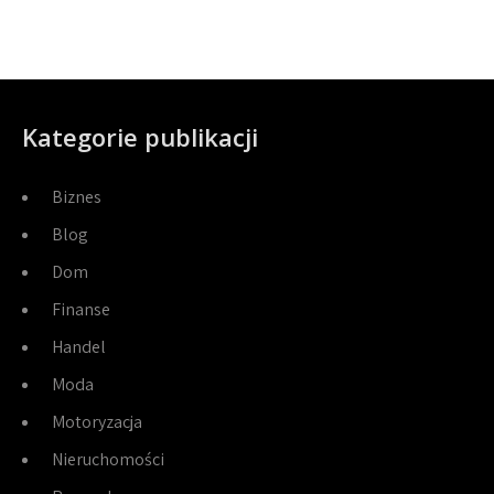
Kategorie publikacji
Biznes
Blog
Dom
Finanse
Handel
Moda
Motoryzacja
Nieruchomości