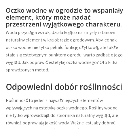
Oczko wodne w ogrodzie to wspaniały
element, który może nadać
przestrzeni wyjątkowego charakteru.
Woda przyciąga wzrok, działa kojąco na zmysły i stanowi
naturalny element w krajobrazie ogrodowym. Aby jednak
oczko wodne nie tylko pełniło funkcję użytkową, ale także
stało się estetycznym punktem ogrodu, warto zadbać o jego
wygląd. Jak poprawić estetykę oczka wodnego? Oto kilka
sprawdzonych metod.
Odpowiedni dobór roślinności
Roślinność to jeden z najważniejszych elementów
wpływających na estetykę oczka wodnego. Rośliny wodne
nie tylko wprowadzają do zbiornika naturalny wygląd, ale
również poprawiają jakość wody. Ważne jest, aby dobrać