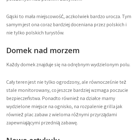
Gąski to mała miejscowość, aczkolwiek bardzo urocza. Tym
samym jest ona coraz bardziej doceniana przez polskich i
nie tylko polskich turystów.
Domek nad morzem
Każdy domek znajduje się na odrębnym wydzielonym polu.
Cały teren jest nie tylko ogrodzony, ale równocześnie też
stale monitorowany, co jeszcze bardziej wzmaga poczucie
bezpieczeństwa. Ponadto również na działce mamy
wydzielone miejsce na ognisko, na rozpalenie grilla jak
również plac zabaw z wieloma różnymi przyrządami
zapewniającymi przednią zabawę.