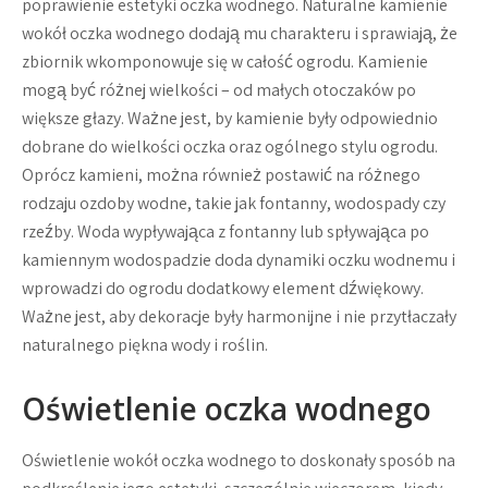
poprawienie estetyki oczka wodnego. Naturalne kamienie
wokół oczka wodnego dodają mu charakteru i sprawiają, że
zbiornik wkomponowuje się w całość ogrodu. Kamienie
mogą być różnej wielkości – od małych otoczaków po
większe głazy. Ważne jest, by kamienie były odpowiednio
dobrane do wielkości oczka oraz ogólnego stylu ogrodu.
Oprócz kamieni, można również postawić na różnego
rodzaju ozdoby wodne, takie jak fontanny, wodospady czy
rzeźby. Woda wypływająca z fontanny lub spływająca po
kamiennym wodospadzie doda dynamiki oczku wodnemu i
wprowadzi do ogrodu dodatkowy element dźwiękowy.
Ważne jest, aby dekoracje były harmonijne i nie przytłaczały
naturalnego piękna wody i roślin.
Oświetlenie oczka wodnego
Oświetlenie wokół oczka wodnego to doskonały sposób na