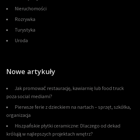
Nieruchomości
Rozrywka
Turystyka
Uroda
Nowe artykuły
Jak promować restaurację, kawiarnię lub food truck
poza social mediami?
Pierwsze ferie z dzieckiem na nartach – sprzęt, szkółka,
organizacja
Hiszpańskie płytki ceramiczne: Dlaczego od dekad
królują w najlepszych projektach wnętrz?