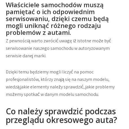
Właściciele samochodów muszą
pamiętać o ich odpowiednim
serwisowaniu, dzięki czemu będą
mogli uniknąć różnego rodzaju
problemów z autami.
Z pewnością warto zwrócić uwagę iż istotne może być
serwisowanie naszego samochodu w autoryzowanym
serwisie danej marki.
Dzięki temu będziemy mogli liczyć na pomoc
profesjonalistów, którzy znają się na naszym modelu,
wiedzą jakie elementy należy sprawdzić, jakie problemy
możemy spotkać w danym modelu samochodu.
Co należy sprawdzić podczas
przeglądu okresowego auta?