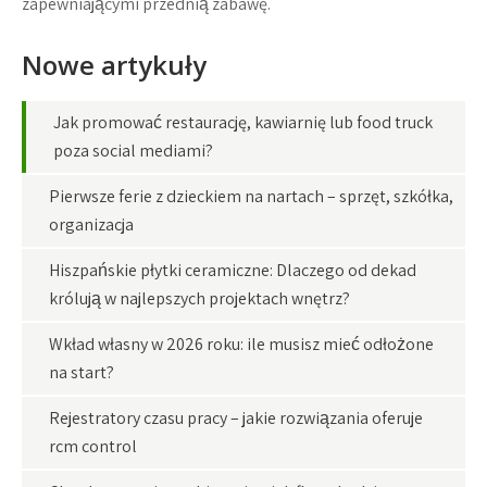
zapewniającymi przednią zabawę.
Nowe artykuły
Jak promować restaurację, kawiarnię lub food truck
poza social mediami?
Pierwsze ferie z dzieckiem na nartach – sprzęt, szkółka,
organizacja
Hiszpańskie płytki ceramiczne: Dlaczego od dekad
królują w najlepszych projektach wnętrz?
Wkład własny w 2026 roku: ile musisz mieć odłożone
na start?
Rejestratory czasu pracy – jakie rozwiązania oferuje
rcm control