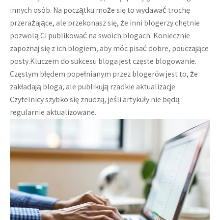
innych osób. Na początku może się to wydawać trochę
przerażające, ale przekonasz się, że inni blogerzy chętnie
pozwolą Ci publikować na swoich blogach. Koniecznie
zapoznaj się z ich blogiem, aby móc pisać dobre, pouczające
posty.Kluczem do sukcesu bloga jest częste blogowanie.
Częstym błędem popełnianym przez blogerów jest to, że
zakładają bloga, ale publikują rzadkie aktualizacje.
Czytelnicy szybko się znudzą, jeśli artykuły nie będą
regularnie aktualizowane.