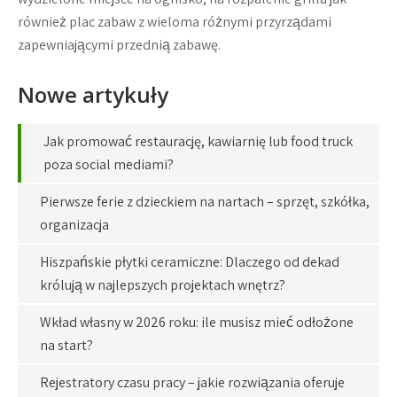
również plac zabaw z wieloma różnymi przyrządami
zapewniającymi przednią zabawę.
Nowe artykuły
Jak promować restaurację, kawiarnię lub food truck
poza social mediami?
Pierwsze ferie z dzieckiem na nartach – sprzęt, szkółka,
organizacja
Hiszpańskie płytki ceramiczne: Dlaczego od dekad
królują w najlepszych projektach wnętrz?
Wkład własny w 2026 roku: ile musisz mieć odłożone
na start?
Rejestratory czasu pracy – jakie rozwiązania oferuje