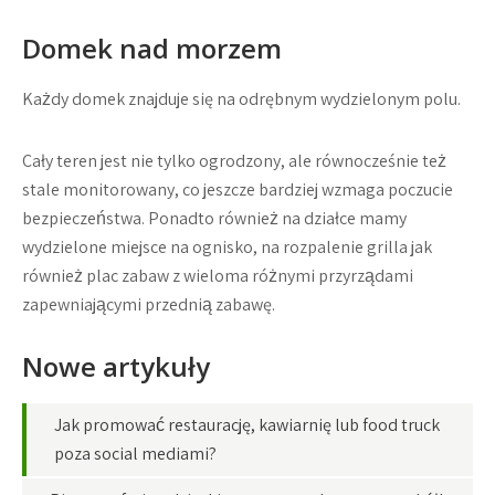
Domek nad morzem
Każdy domek znajduje się na odrębnym wydzielonym polu.
Cały teren jest nie tylko ogrodzony, ale równocześnie też
stale monitorowany, co jeszcze bardziej wzmaga poczucie
bezpieczeństwa. Ponadto również na działce mamy
wydzielone miejsce na ognisko, na rozpalenie grilla jak
również plac zabaw z wieloma różnymi przyrządami
zapewniającymi przednią zabawę.
Nowe artykuły
Jak promować restaurację, kawiarnię lub food truck
poza social mediami?