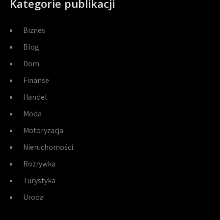
Kategorie publikacji
Biznes
Blog
Dom
Finanse
Handel
Moda
Motoryzacja
Nieruchomości
Rozrywka
Turystyka
Uroda