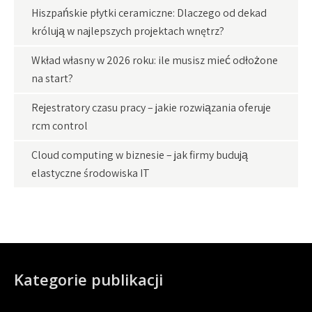
Hiszpańskie płytki ceramiczne: Dlaczego od dekad
królują w najlepszych projektach wnętrz?
Wkład własny w 2026 roku: ile musisz mieć odłożone
na start?
Rejestratory czasu pracy – jakie rozwiązania oferuje
rcm control
Cloud computing w biznesie – jak firmy budują
elastyczne środowiska IT
Kategorie publikacji