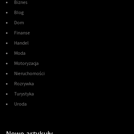
Biznes
Blog
Dom
Finanse
Handel
Moda
Motoryzacja
Nieruchomości
Rozrywka
Turystyka
Uroda
Nowe artykuły