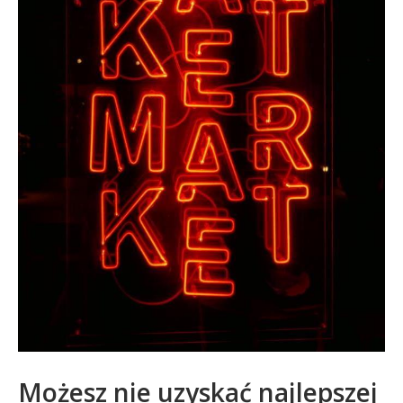
Możesz nie uzyskać najlepszej