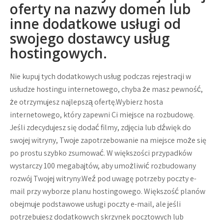
oferty na nazwy domen lub
inne dodatkowe usługi od
swojego dostawcy usług
hostingowych.
Nie kupuj tych dodatkowych usług podczas rejestracji w
usłudze hostingu internetowego, chyba że masz pewność,
że otrzymujesz najlepszą ofertę.Wybierz hosta
internetowego, który zapewni Ci miejsce na rozbudowę.
Jeśli zdecydujesz się dodać filmy, zdjęcia lub dźwięk do
swojej witryny, Twoje zapotrzebowanie na miejsce może się
po prostu szybko zsumować. W większości przypadków
wystarczy 100 megabajtów, aby umożliwić rozbudowany
rozwój Twojej witryny.Weź pod uwagę potrzeby poczty e-
mail przy wyborze planu hostingowego. Większość planów
obejmuje podstawowe usługi poczty e-mail, ale jeśli
potrzebujesz dodatkowych skrzynek pocztowych lub