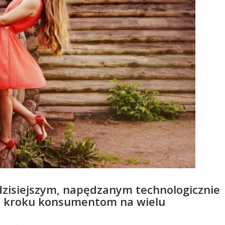
zisiejszym, napędzanym technologicznie
 kroku konsumentom na wielu