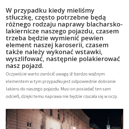
W przypadku kiedy mieliśmy
stłuczkę, często potrzebne będą
różnego rodzaju naprawy blacharsko-
lakiernicze naszego pojazdu, czasem
trzeba będzie wymienić pewien
element naszej karoserii, czasem
także należy wykonać wstawki,
wyszlifować, następnie polakierować
nasz pojazd.
Oczywiście warto zwrócić uwagę iż bardzo ważnym
elementem w tym przypadku jest odpowiednie dobranie
lakieru do naszego pojazdu. Musi on posiadać ten sam
odcień, dzięki temu naprawa nie będzie rzucała się w oczy.