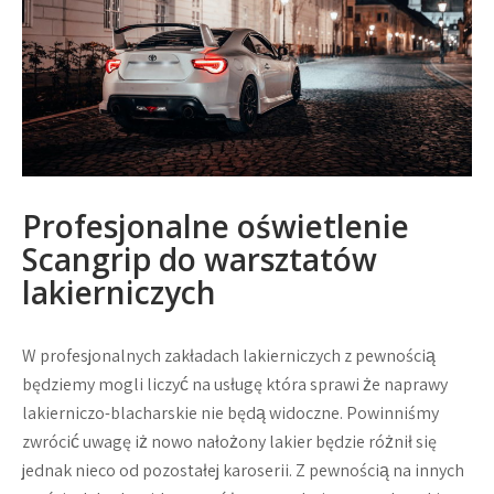
Profesjonalne oświetlenie
Scangrip do warsztatów
lakierniczych
W profesjonalnych zakładach lakierniczych z pewnością
będziemy mogli liczyć na usługę która sprawi że naprawy
lakierniczo-blacharskie nie będą widoczne. Powinniśmy
zwrócić uwagę iż nowo nałożony lakier będzie różnił się
jednak nieco od pozostałej karoserii. Z pewnością na innych