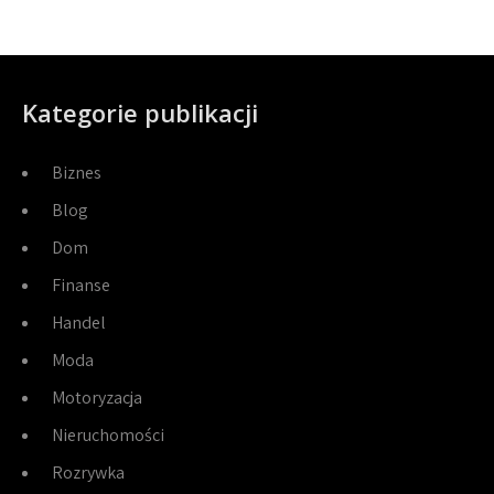
Kategorie publikacji
Biznes
Blog
Dom
Finanse
Handel
Moda
Motoryzacja
Nieruchomości
Rozrywka