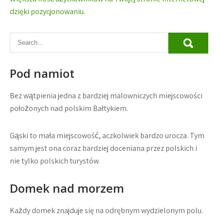
wpisu
dzięki pozycjonowaniu.
Pod namiot
Bez wątpienia jedna z bardziej malowniczych miejscowości
położonych nad polskim Bałtykiem.
Gąski to mała miejscowość, aczkolwiek bardzo urocza. Tym
samym jest ona coraz bardziej doceniana przez polskich i
nie tylko polskich turystów.
Domek nad morzem
Każdy domek znajduje się na odrębnym wydzielonym polu.