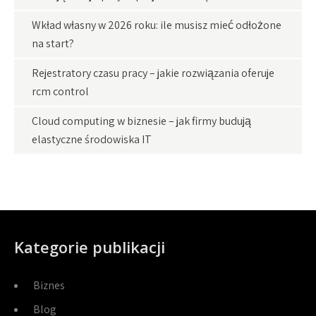
Wkład własny w 2026 roku: ile musisz mieć odłożone
na start?
Rejestratory czasu pracy – jakie rozwiązania oferuje
rcm control
Cloud computing w biznesie – jak firmy budują
elastyczne środowiska IT
Kategorie publikacji
Biznes
Blog