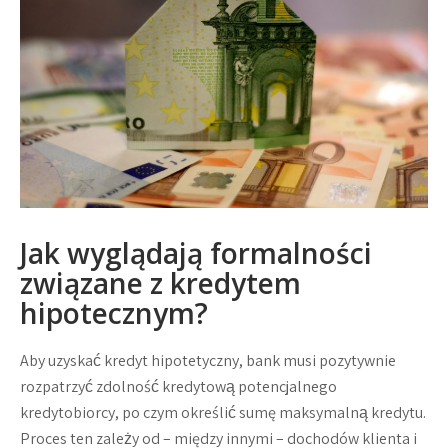
Jak wyglądają formalności
związane z kredytem
hipotecznym?
Aby uzyskać kredyt hipotetyczny, bank musi pozytywnie
rozpatrzyć zdolność kredytową potencjalnego
kredytobiorcy, po czym określić sumę maksymalną kredytu.
Proces ten zależy od – między innymi – dochodów klienta i