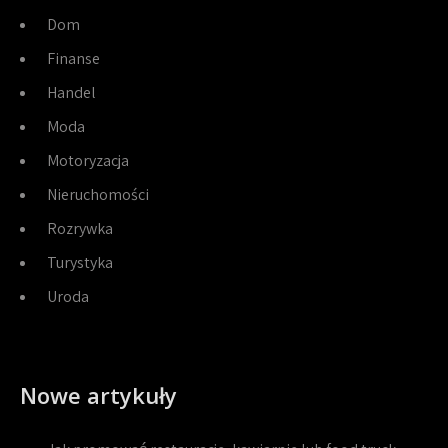
Dom
Finanse
Handel
Moda
Motoryzacja
Nieruchomości
Rozrywka
Turystyka
Uroda
Nowe artykuły