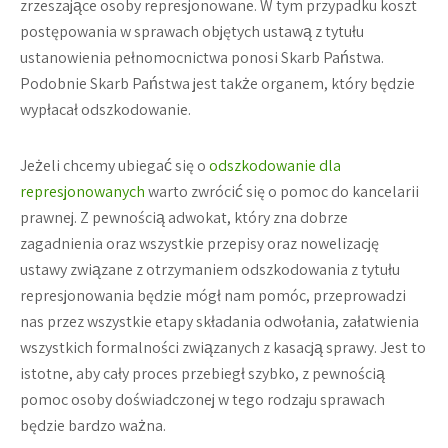
zrzeszające osoby represjonowane. W tym przypadku koszt
postępowania w sprawach objętych ustawą z tytułu
ustanowienia pełnomocnictwa ponosi Skarb Państwa.
Podobnie Skarb Państwa jest także organem, który będzie
wypłacał odszkodowanie.
Jeżeli chcemy ubiegać się o
odszkodowanie dla
represjonowanych
warto zwrócić się o pomoc do kancelarii
prawnej. Z pewnością adwokat, który zna dobrze
zagadnienia oraz wszystkie przepisy oraz nowelizację
ustawy związane z otrzymaniem odszkodowania z tytułu
represjonowania będzie mógł nam pomóc, przeprowadzi
nas przez wszystkie etapy składania odwołania, załatwienia
wszystkich formalności związanych z kasacją sprawy. Jest to
istotne, aby cały proces przebiegł szybko, z pewnością
pomoc osoby doświadczonej w tego rodzaju sprawach
będzie bardzo ważna.