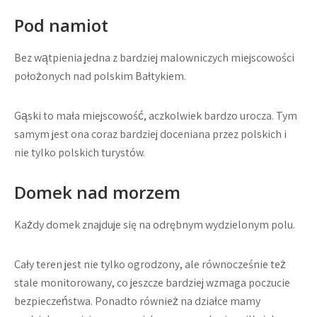
Pod namiot
Bez wątpienia jedna z bardziej malowniczych miejscowości
położonych nad polskim Bałtykiem.
Gąski to mała miejscowość, aczkolwiek bardzo urocza. Tym
samym jest ona coraz bardziej doceniana przez polskich i
nie tylko polskich turystów.
Domek nad morzem
Każdy domek znajduje się na odrębnym wydzielonym polu.
Cały teren jest nie tylko ogrodzony, ale równocześnie też
stale monitorowany, co jeszcze bardziej wzmaga poczucie
bezpieczeństwa. Ponadto również na działce mamy