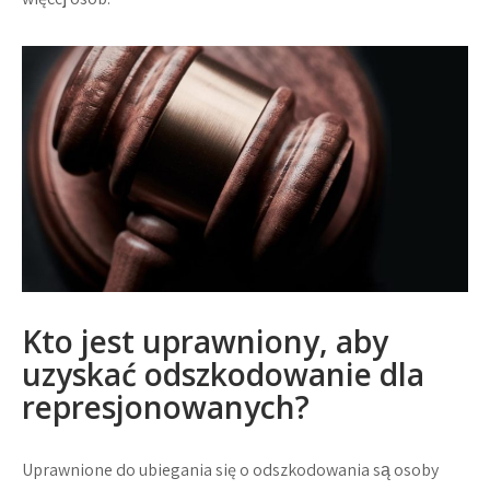
Kto jest uprawniony, aby
uzyskać odszkodowanie dla
represjonowanych?
Uprawnione do ubiegania się o odszkodowania są osoby