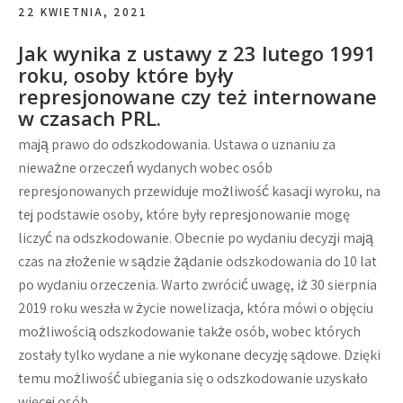
22 KWIETNIA, 2021
Jak wynika z ustawy z 23 lutego 1991
roku, osoby które były
represjonowane czy też internowane
w czasach PRL.
mają prawo do odszkodowania. Ustawa o uznaniu za
nieważne orzeczeń wydanych wobec osób
represjonowanych przewiduje możliwość kasacji wyroku, na
tej podstawie osoby, które były represjonowanie mogę
liczyć na odszkodowanie. Obecnie po wydaniu decyzji mają
czas na złożenie w sądzie żądanie odszkodowania do 10 lat
po wydaniu orzeczenia. Warto zwrócić uwagę, iż 30 sierpnia
2019 roku weszła w życie nowelizacja, która mówi o objęciu
możliwością odszkodowanie także osób, wobec których
zostały tylko wydane a nie wykonane decyzję sądowe. Dzięki
temu możliwość ubiegania się o odszkodowanie uzyskało
więcej osób.